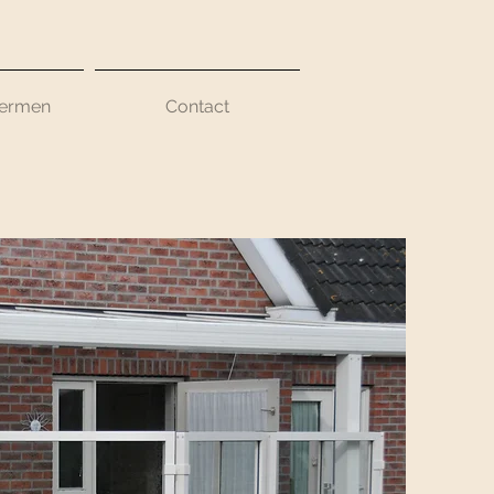
hermen
Contact