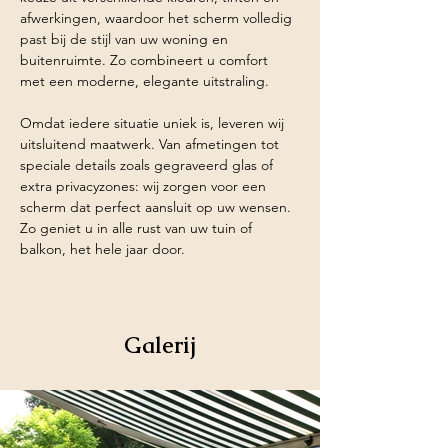
afwerkingen, waardoor het scherm volledig 
past bij de stijl van uw woning en 
buitenruimte. Zo combineert u comfort 
met een moderne, elegante uitstraling.
Omdat iedere situatie uniek is, leveren wij 
uitsluitend maatwerk. Van afmetingen tot 
speciale details zoals gegraveerd glas of 
extra privacyzones: wij zorgen voor een 
scherm dat perfect aansluit op uw wensen. 
Zo geniet u in alle rust van uw tuin of 
balkon, het hele jaar door.
Galerij