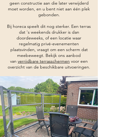
geen constructie aan die later verwijderd
moet worden, en u bent niet aan één plek
gebonden.
Bij horeca speelt dit nog sterker. Een terras
dat 's weekends drukker is dan
doordeweeks, of een locatie waar
regelmatig privé-evenementen
plaatsvinden, vraagt om een scherm dat
meebeweegt. Bekijk ons aanbod
van
verrijdbare terrasschermen
voor een
overzicht van de beschikbare uitvoeringen.