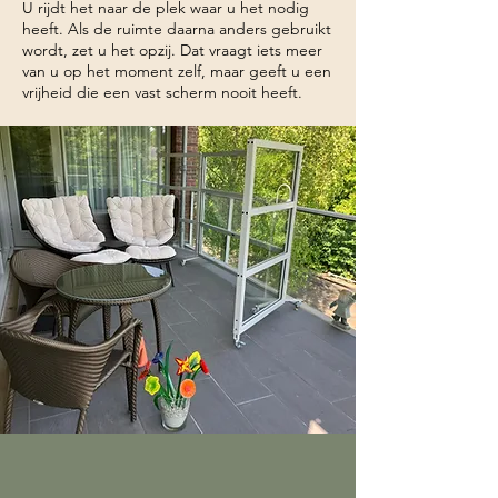
U rijdt het naar de plek waar u het nodig
heeft. Als de ruimte daarna anders gebruikt
wordt, zet u het opzij. Dat vraagt iets meer
van u op het moment zelf, maar geeft u een
vrijheid die een vast scherm nooit heeft.