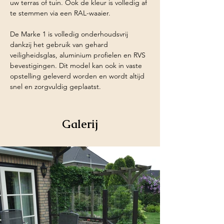
uw terras of tuin. Ook de kleur is volledig af 
te stemmen via een RAL-waaier.
De Marke 1 is volledig onderhoudsvrij 
dankzij het gebruik van gehard 
veiligheidsglas, aluminium profielen en RVS 
bevestigingen. Dit model kan ook in vaste 
opstelling geleverd worden en wordt altijd 
snel en zorgvuldig geplaatst.
Galerij